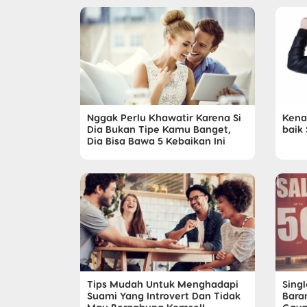
Nggak Perlu Khawatir Karena Si
Kena
Dia Bukan Tipe Kamu Banget,
baik
Dia Bisa Bawa 5 Kebaikan Ini
Tips Mudah Untuk Menghadapi
Sing
Suami Yang Introvert Dan Tidak
Baran