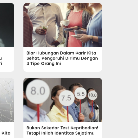
Biar Hubungan Dalam Karir Kita
u
Sehat, Pengaruhi Dirimu Dengan
i
3 Tipe Orang Ini
Bukan Sekedar Test Kepribadian!
 Kita
Tetapi Inilah Identitas Sejatimu