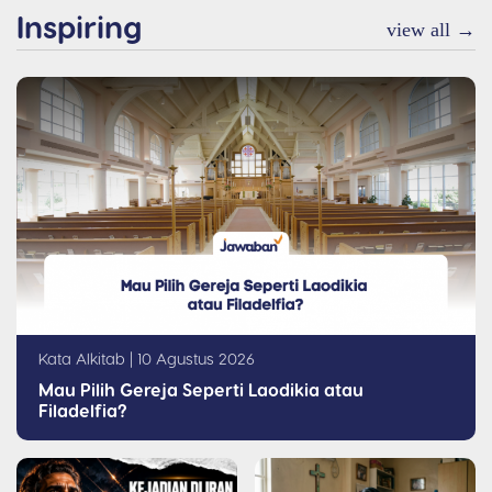
Inspiring
view all →
Kata Alkitab | 10 Agustus 2026
Mau Pilih Gereja Seperti Laodikia atau
Filadelfia?