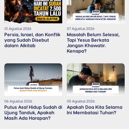
10 Agustus 2026
07 Agustus 2026
Persia, Israel, dan Konflik
Masalah Belum Selesai,
yang Sudah Disebut
Tapi Yesus Berkata
dalam Alkitab
Jangan Khawatir.
Kenapa?
06 Agustus 2026
05 Agustus 2026
Putus Asa! Hidup Sudah di
Apakah Doa Kita Selama
Ujung Tanduk, Apakah
Ini Membatasi Tuhan?
Masih Ada Harapan?