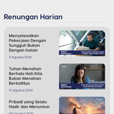
Renungan Harian
Menyelesaikan
Pekerjaan Dengan
Sungguh Bukan
Dengan Instan
11 Agustus 2026
Tuhan Menahan
Berhala Hati Kita
Bukan Menahan
BerkatNya
10 Agustus 2026
Pribadi yang Selalu
Hadir dan Menuntun
09 Agustus 2026