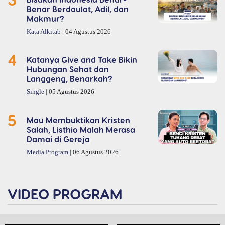
Benar Berdaulat, Adil, dan
Makmur?
Kata Alkitab
| 04 Agustus 2026
4
Katanya Give and Take Bikin
Hubungan Sehat dan
Langgeng, Benarkah?
Single
| 05 Agustus 2026
5
Mau Membuktikan Kristen
Salah, Listhio Malah Merasa
Damai di Gereja
Media Program
| 06 Agustus 2026
VIDEO PROGRAM