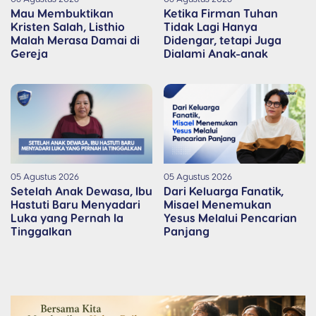
Mau Membuktikan
Ketika Firman Tuhan
Kristen Salah, Listhio
Tidak Lagi Hanya
Malah Merasa Damai di
Didengar, tetapi Juga
Gereja
Dialami Anak-anak
05 Agustus 2026
05 Agustus 2026
Setelah Anak Dewasa, Ibu
Dari Keluarga Fanatik,
Hastuti Baru Menyadari
Misael Menemukan
Luka yang Pernah Ia
Yesus Melalui Pencarian
Tinggalkan
Panjang