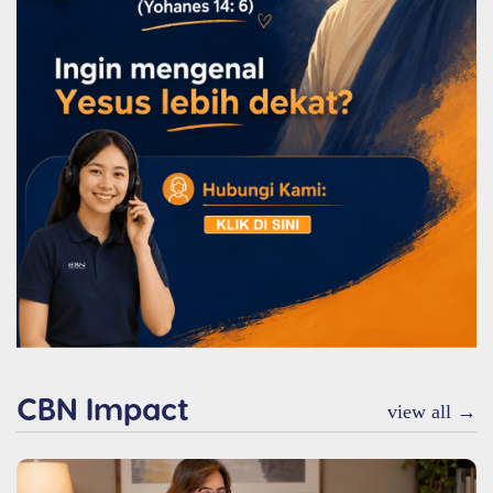
CBN Impact
view all →