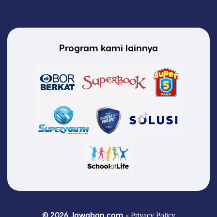
Program kami lainnya
© 2026 Jawaban.com -
Privacy Policy