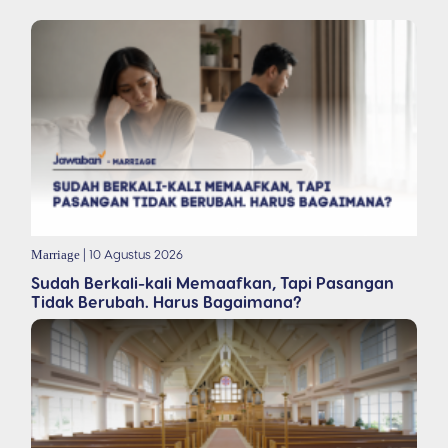
| 10 Agustus 2026
Marriage
Sudah Berkali-kali Memaafkan, Tapi Pasangan
Tidak Berubah. Harus Bagaimana?