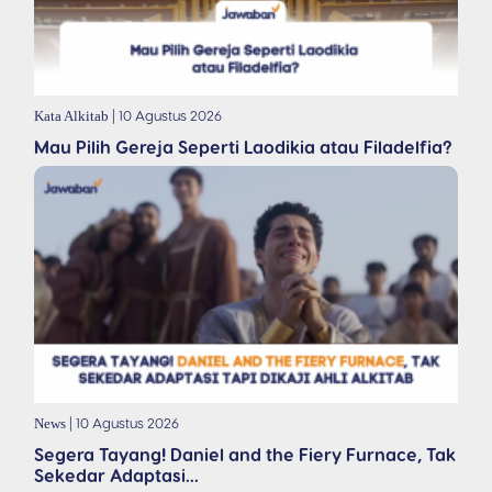
| 10 Agustus 2026
Kata Alkitab
Mau Pilih Gereja Seperti Laodikia atau Filadelfia?
| 10 Agustus 2026
News
Segera Tayang! Daniel and the Fiery Furnace, Tak
Sekedar Adaptasi...