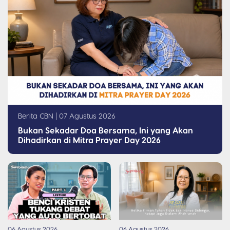
Berita CBN | 07 Agustus 2026
Bukan Sekadar Doa Bersama, Ini yang Akan
Dihadirkan di Mitra Prayer Day 2026
06 Agustus 2026
06 Agustus 2026