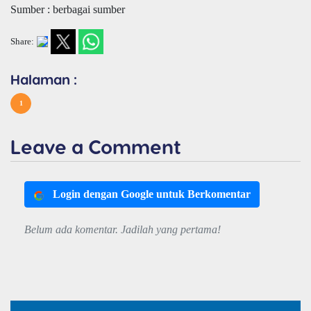
Sumber : berbagai sumber
Share:
Halaman :
1
Leave a Comment
Login dengan Google untuk Berkomentar
Belum ada komentar. Jadilah yang pertama!