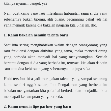
kitanya nyaman banget, ya?
Nah, buat kamu yang lagi ngejalanin hubungan sama si dia yang
sebenernya bukan tipemu, ahli bilang, pacaranmu bakal jadi hal
yang menarik karena dia bakalan ngajarin kita 5 hal ini, lho.
1. Kamu bakalan nemuin talenta baru
Saat kita sering menghabiskan waktu dengan orang-orang yang
satu frekuensi dengan aktivitas yang sama, maka mencari orang
yang berbeda akan menjadi hal yang menyenangkan. Setelah
bertemu dengan si dia yang berbeda itu, ternyata kita akan dapetin
satu atau dua kebiasaan yang sebenarnya kita juga suka.
Hobi tersebut bisa jadi merupakan talenta yang sampai sekarang
kamu sendiri nggak sadari, lho. Pengalaman yang berbeda itu
bakalan mengantarkan kita pada hal berbeda, dan menjadikan kita
mendapati kemampuan yang berbeda.
2. Kamu nemuin tipe partner yang baru