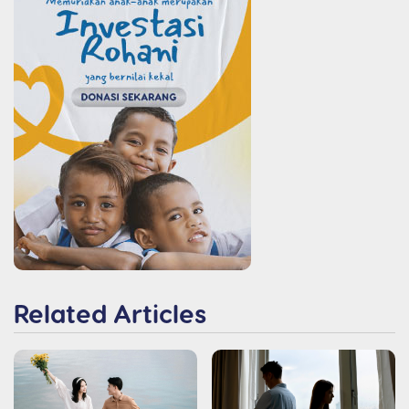
Related Articles