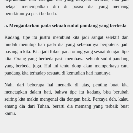
belajar menempatkan diri di posisi dia yang memang
pemikirannya pasti berbeda.
5. Mengantarkan pada sebuah sudut pandang yang berbeda
Kadang, tipe itu justru membuat kita jadi sangat selektif dan
mudah menutup hati pada dia yang sebenarnya berpotensi jadi
pasangan kita. Kita jadi fokus pada orang yang sesuai dengan tipe
kita. Orang yang berbeda pasti membawa sebuah sudut pandang
yang berbeda juga. Hal ini tentu dong akan memperkaya cara
pandang kita terhadap sesuatu di kemudian hari nantinya.
Nah, dari beberapa hal menarik di atas, penting buat kita
menetapkan dalam hati, bahwa tipe itu kadang bisa berubah
seiring kita makin mengenal dia dengan baik. Percaya deh, kalau
emang dia dari Tuhan, berarti dia memang yang terbaik buat
kamu.