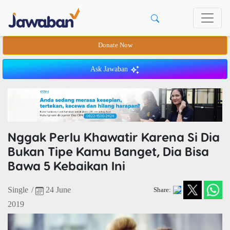
Donate Now
Ask Jawaban
Nggak Perlu Khawatir Karena Si Dia
Bukan Tipe Kamu Banget, Dia Bisa
Bawa 5 Kebaikan Ini
Single
/
24 June
Share:
2019