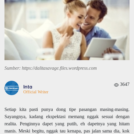
Sumber: https://dalitasavage.files.wordpress.com
3647
Inta
Official Writer
Setiap kita pasti punya dong tipe pasangan masing-masing.
Sayangnya, kadang ekspektasi memang nggak sesuai dengan
realita. Penginnya dapet yang putih, eh dapetnya yang hitam
manis. Meski begitu, nggak tau kenapa, pas jalan sama dia, kok