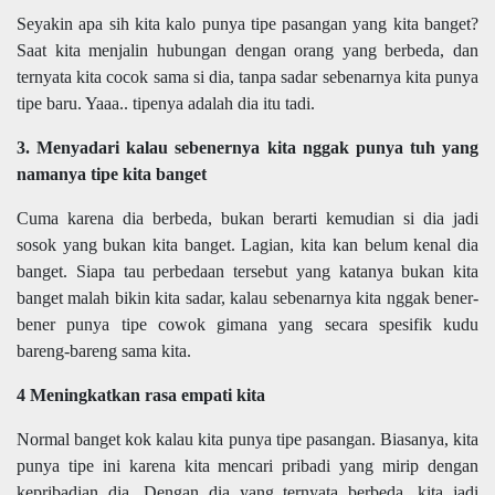
Seyakin apa sih kita kalo punya tipe pasangan yang kita banget?
Saat kita menjalin hubungan dengan orang yang berbeda, dan
ternyata kita cocok sama si dia, tanpa sadar sebenarnya kita punya
tipe baru. Yaaa.. tipenya adalah dia itu tadi.
3. Menyadari kalau sebenernya kita nggak punya tuh yang
namanya tipe kita banget
Cuma karena dia berbeda, bukan berarti kemudian si dia jadi
sosok yang bukan kita banget. Lagian, kita kan belum kenal dia
banget. Siapa tau perbedaan tersebut yang katanya bukan kita
banget malah bikin kita sadar, kalau sebenarnya kita nggak bener-
bener punya tipe cowok gimana yang secara spesifik kudu
bareng-bareng sama kita.
4 Meningkatkan rasa empati kita
Normal banget kok kalau kita punya tipe pasangan. Biasanya, kita
punya tipe ini karena kita mencari pribadi yang mirip dengan
kepribadian dia. Dengan dia yang ternyata berbeda, kita jadi