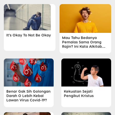
It's Okay To Not Be Okay
Mau Tahu Bedanya
Pemalas Sama Orang
Rajin? Ini Kata Alkitab….
Benar Gak Sih Golongan
Kekuatan Sejati
Darah O Lebih Kebal
Pengikut Kristus
Lawan Virus Covid-19?