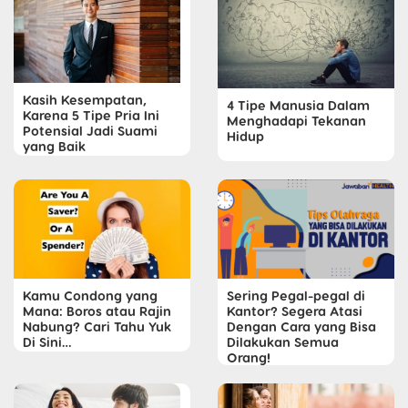
Kasih Kesempatan,
4 Tipe Manusia Dalam
Karena 5 Tipe Pria Ini
Menghadapi Tekanan
Potensial Jadi Suami
Hidup
yang Baik
Kamu Condong yang
Sering Pegal-pegal di
Mana: Boros atau Rajin
Kantor? Segera Atasi
Nabung? Cari Tahu Yuk
Dengan Cara yang Bisa
Di Sini…
Dilakukan Semua
Orang!