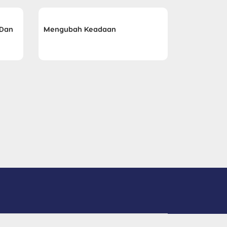
 Dan
Mengubah Keadaan