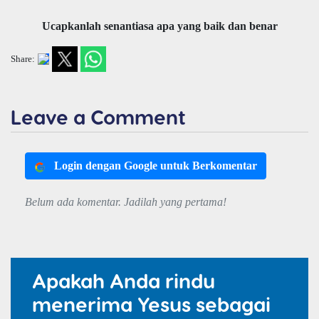
Ucapkanlah senantiasa apa yang baik dan benar
Share:
Leave a Comment
Login dengan Google untuk Berkomentar
Belum ada komentar. Jadilah yang pertama!
Apakah Anda rindu
menerima Yesus sebagai