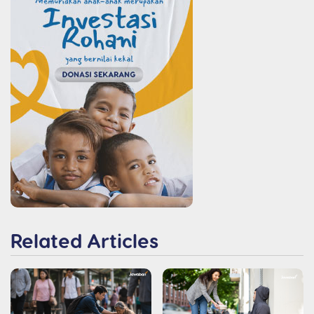
Related Articles