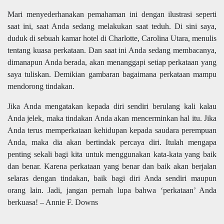
Mari menyederhanakan pemahaman ini dengan ilustrasi seperti
saat ini, saat Anda sedang melakukan saat teduh. Di sini saya,
duduk di sebuah kamar hotel di Charlotte, Carolina Utara, menulis
tentang kuasa perkataan. Dan saat ini Anda sedang membacanya,
dimanapun Anda berada, akan menanggapi setiap perkataan yang
saya tuliskan. Demikian gambaran bagaimana perkataan mampu
mendorong tindakan.
Jika Anda mengatakan kepada diri sendiri berulang kali kalau
Anda jelek, maka tindakan Anda akan mencerminkan hal itu. Jika
Anda terus memperkataan kehidupan kepada saudara perempuan
Anda, maka dia akan bertindak percaya diri. Itulah mengapa
penting sekali bagi kita untuk menggunakan kata-kata yang baik
dan benar. Karena perkataan yang benar dan baik akan berjalan
selaras dengan tindakan, baik bagi diri Anda sendiri maupun
orang lain. Jadi, jangan pernah lupa bahwa ‘perkataan’ Anda
berkuasa! – Annie F. Downs