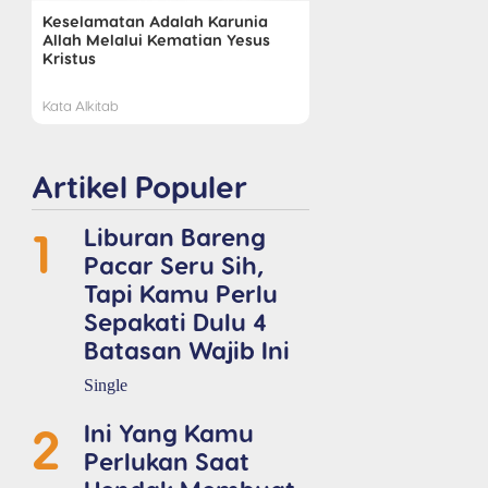
Keselamatan Adalah Karunia
Allah Melalui Kematian Yesus
Kristus
Kata Alkitab
Artikel Populer
1
Liburan Bareng
Pacar Seru Sih,
Tapi Kamu Perlu
Sepakati Dulu 4
Batasan Wajib Ini
Single
2
Ini Yang Kamu
Perlukan Saat