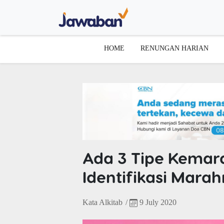
HOME
RENUNGAN HARIAN
Ada 3 Tipe Kemar
Identifikasi Mar
Kata Alkitab
/
9 July 2020