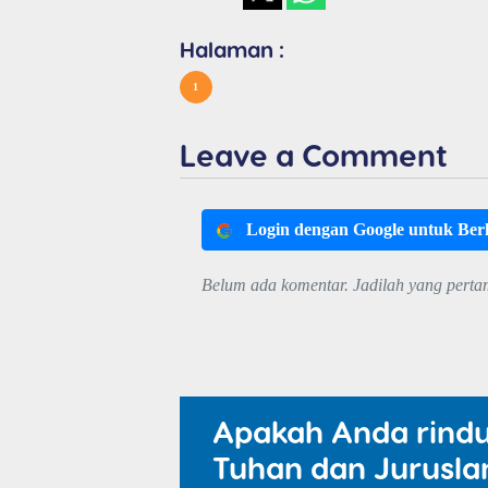
Halaman :
1
Leave a Comment
Login dengan Google untuk Be
Belum ada komentar. Jadilah yang perta
Apakah Anda rind
Tuhan dan Jurusla