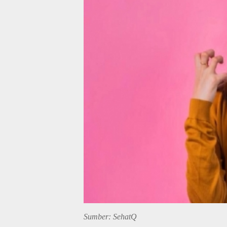
Sumber: SehatQ