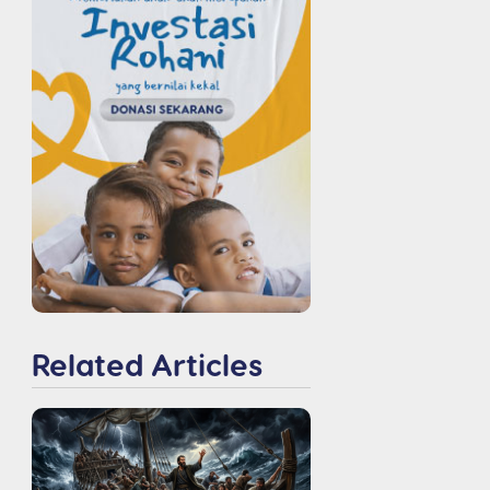
Related Articles