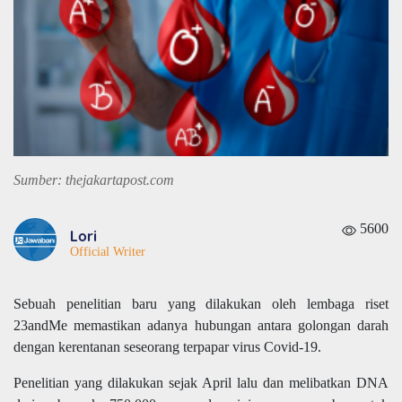
Sumber: thejakartapost.com
5600
Lori
Official Writer
Sebuah penelitian baru yang dilakukan oleh lembaga riset
23andMe memastikan adanya hubungan antara golongan darah
dengan kerentanan seseorang terpapar virus Covid-19.
Penelitian yang dilakukan sejak April lalu dan melibatkan DNA