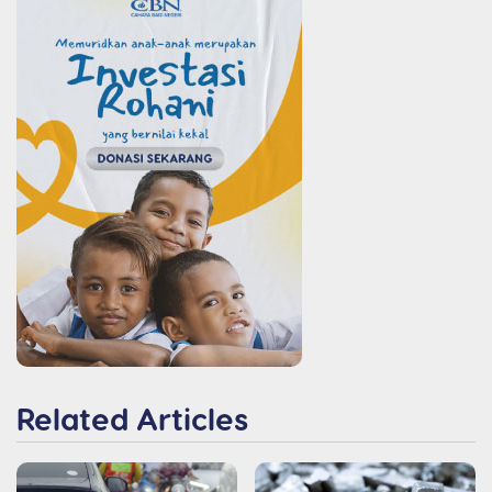
Related Articles