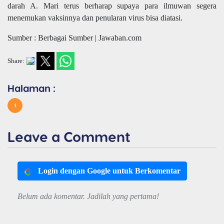
darah A. Mari terus berharap supaya para ilmuwan segera
menemukan vaksinnya dan penularan virus bisa diatasi.
Sumber : Berbagai Sumber | Jawaban.com
Share:
Halaman :
1
Leave a Comment
Login dengan Google untuk Berkomentar
Belum ada komentar. Jadilah yang pertama!