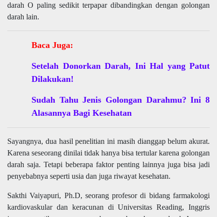
darah O paling sedikit terpapar dibandingkan dengan golongan
darah lain.
Baca Juga:
Setelah Donorkan Darah, Ini Hal yang Patut
Dilakukan!
Sudah Tahu Jenis Golongan Darahmu? Ini 8
Alasannya Bagi Kesehatan
Sayangnya, dua hasil penelitian ini masih dianggap belum akurat.
Karena seseorang dinilai tidak hanya bisa tertular karena golongan
darah saja. Tetapi beberapa faktor penting lainnya juga bisa jadi
penyebabnya seperti usia dan juga riwayat kesehatan.
Sakthi Vaiyapuri, Ph.D, seorang profesor di bidang farmakologi
kardiovaskular dan keracunan di Universitas Reading, Inggris