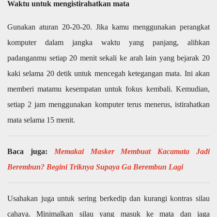
Waktu untuk mengistirahatkan mata
Gunakan aturan 20-20-20. Jika kamu menggunakan perangkat
komputer dalam jangka waktu yang panjang, alihkan
padanganmu setiap 20 menit sekali ke arah lain yang bejarak 20
kaki selama 20 detik untuk mencegah ketegangan mata. Ini akan
memberi matamu kesempatan untuk fokus kembali. Kemudian,
setiap 2 jam menggunakan komputer terus menerus, istirahatkan
mata selama 15 menit.
Baca juga:
Memakai Masker Membuat Kacamata Jadi
Berembun? Begini Triknya Supaya Ga Berembun Lagi
Usahakan juga untuk sering berkedip dan kurangi kontras silau
cahaya. Minimalkan silau yang masuk ke mata dan jaga