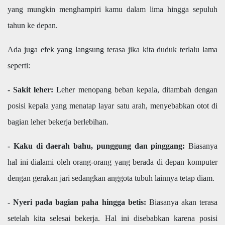
yang mungkin menghampiri kamu dalam lima hingga sepuluh
tahun ke depan.
Ada juga efek yang langsung terasa jika kita duduk terlalu lama
seperti:
- Sakit leher:
Leher menopang beban kepala, ditambah dengan
posisi kepala yang menatap layar satu arah, menyebabkan otot di
bagian leher bekerja berlebihan.
- Kaku di daerah bahu, punggung dan pinggang:
Biasanya
hal ini dialami oleh orang-orang yang berada di depan komputer
dengan gerakan jari sedangkan anggota tubuh lainnya tetap diam.
- Nyeri pada bagian paha hingga betis:
Biasanya akan terasa
setelah kita selesai bekerja. Hal ini disebabkan karena posisi