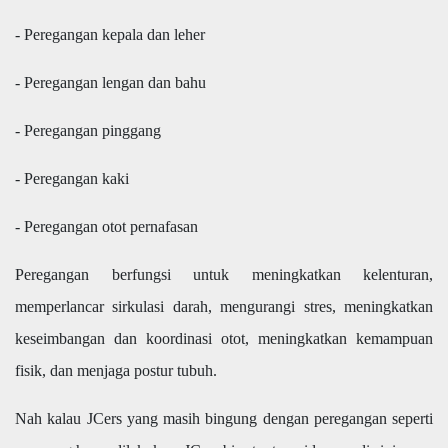
- Peregangan kepala dan leher
- Peregangan lengan dan bahu
- Peregangan pinggang
- Peregangan kaki
- Peregangan otot pernafasan
Peregangan berfungsi untuk meningkatkan kelenturan,
memperlancar sirkulasi darah, mengurangi stres, meningkatkan
keseimbangan dan koordinasi otot, meningkatkan kemampuan
fisik, dan menjaga postur tubuh.
Nah kalau JCers yang masih bingung dengan peregangan seperti