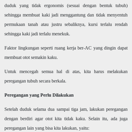
duduk yang tidak ergonomis (sesuai dengan bentuk tubuh)
sehingga membuat kaki jadi menggantung dan tidak menyentuh
permukaan tanah atau justru sebaliknya, kursi terlalu rendah
sehingga kaki jadi terlalu menekuk.
Faktor lingkungan seperti ruang kerja ber-AC yang dingin dapat
membuat otot semakin kaku.
Untuk mencegah semua hal di atas, kita harus melakukan
peregangan tubuh secara berkala.
Peregangan yang Perlu Dilakukan
Setelah duduk selama dua sampai tiga jam, lakukan peregangan
dengan berdiri agar otot kita tidak kaku. Selain itu, ada juga
peregangan lain yang bisa kita lakukan, yaitu: