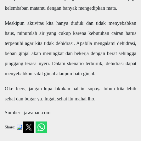
kelembaban matamu dengan banyak mengedipkan mata.
Meskipun aktivitas kita hanya duduk dan tidak menyebabkan
haus, minumlah air yang cukup karena kebutuhan cairan harus
terpenuhi agar kita tidak dehidrasi. Apabila mengalami dehidrasi,
beban ginjal akan meningkat dan bekerja dengan berat sehingga
pinggang terasa nyeri. Dalam skenario terburuk, dehidrasi dapat
menyebabkan sakit ginjal ataupun batu ginjal.
Oke Jcers, jangan lupa lakukan hal ini supaya tubuh kita lebih
sehat dan bugar ya. Ingat, sehat itu mahal lho.
Sumber : jawaban.com
Share: