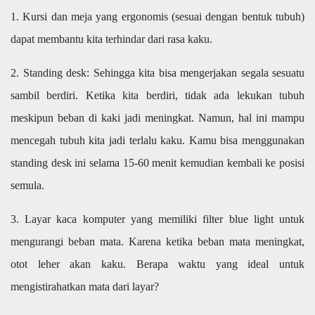
1. Kursi dan meja yang ergonomis (sesuai dengan bentuk tubuh)
dapat membantu kita terhindar dari rasa kaku.
2. Standing desk: Sehingga kita bisa mengerjakan segala sesuatu
sambil berdiri. Ketika kita berdiri, tidak ada lekukan tubuh
meskipun beban di kaki jadi meningkat. Namun, hal ini mampu
mencegah tubuh kita jadi terlalu kaku. Kamu bisa menggunakan
standing desk ini selama 15-60 menit kemudian kembali ke posisi
semula.
3. Layar kaca komputer yang memiliki filter blue light untuk
mengurangi beban mata. Karena ketika beban mata meningkat,
otot leher akan kaku. Berapa waktu yang ideal untuk
mengistirahatkan mata dari layar?