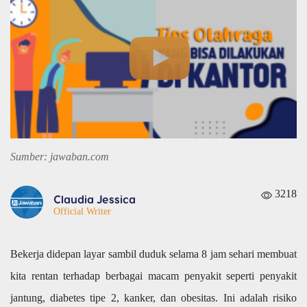
Sumber: jawaban.com
3218
Claudia Jessica
Official Writer
Bekerja didepan layar sambil duduk selama 8 jam sehari membuat
kita rentan terhadap berbagai macam penyakit seperti penyakit
jantung, diabetes tipe 2, kanker, dan obesitas. Ini adalah risiko