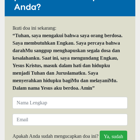
Anda?
Ikuti doa ini sekarang:
“Tuhan, saya mengakui bahwa saya orang berdosa.
Saya membutuhkan Engkau. Saya percaya bahwa
darahMu sanggup menghapuskan segala dosa dan
kesalahanku. Saat ini, saya mengundang Engkau,
Yesus Kristus, masuk dalam hati dan hidupku
menjadi Tuhan dan Juruslamatku. Saya
menyerahkan hidupku bagiMu dan melayaniMu.
Dalam nama Yesus aku berdoa. Amin”
Apakah Anda sudah mengucapkan doa ini?