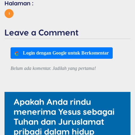
Halaman :
1
Leave a Comment
Login dengan Google untuk Berkomentar
Belum ada komentar. Jadilah yang pertama!
Apakah Anda rindu
menerima Yesus sebagai
Tuhan dan Juruslamat
pribadi dalam hidup