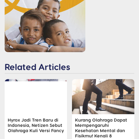
Related Articles
Hyrox Jadi Tren Baru di
Kurang Olahraga Dapat
Indonesia, Netizen Sebut
Mempengaruhi
Olahraga Kuli Versi Fancy
Kesehatan Mental dan
Fisikmu! Kenali 8