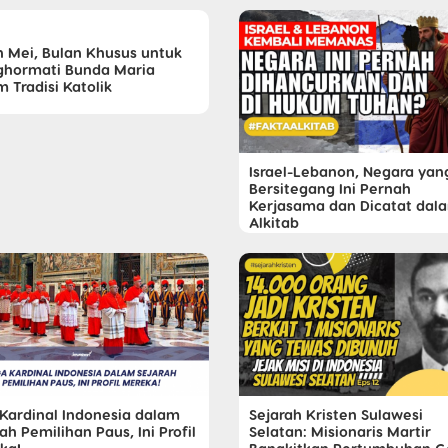
n Mei, Bulan Khusus untuk
hormati Bunda Maria
 Tradisi Katolik
Israel-Lebanon, Negara yan
Bersitegang Ini Pernah
Kerjasama dan Dicatat dal
Alkitab
 Kardinal Indonesia dalam
Sejarah Kristen Sulawesi
ah Pemilihan Paus, Ini Profil
Selatan: Misionaris Martir