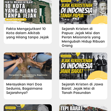
Fakta Mengejutkan! 10
Sejarah Kristen di
Kota dalam Alkitab
Papua: Jejak Misi dan
yang Hilang tanpa Jejak
Peran Misionaris yang
Mengubah Hidup Ribuan
Orang
Merayakan Hari Doa
Sejarah Kristen di Jawa
Sedunia, Bagaimana
Barat: Jejak Misi di
Sejarahnya?
Tanah Pasundan