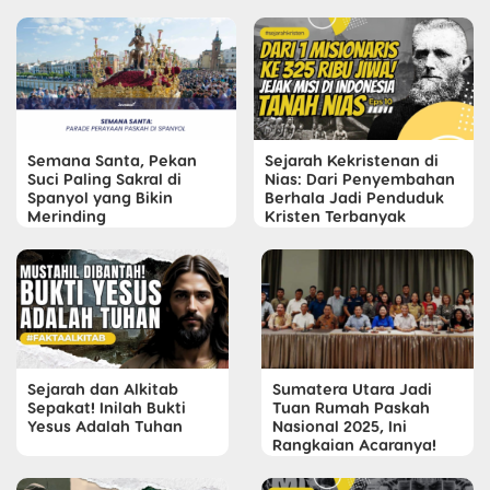
Semana Santa, Pekan
Sejarah Kekristenan di
Suci Paling Sakral di
Nias: Dari Penyembahan
Spanyol yang Bikin
Berhala Jadi Penduduk
Merinding
Kristen Terbanyak
Sejarah dan Alkitab
Sumatera Utara Jadi
Sepakat! Inilah Bukti
Tuan Rumah Paskah
Yesus Adalah Tuhan
Nasional 2025, Ini
Rangkaian Acaranya!