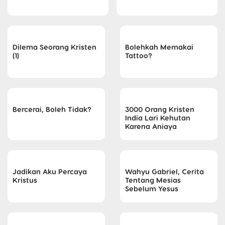
Dilema Seorang Kristen
Bolehkah Memakai
(1)
Tattoo?
Bercerai, Boleh Tidak?
3000 Orang Kristen
India Lari Kehutan
Karena Aniaya
Jadikan Aku Percaya
Wahyu Gabriel, Cerita
Kristus
Tentang Mesias
Sebelum Yesus