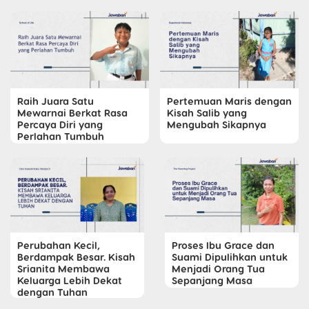
Raih Juara Satu
Pertemuan Maris dengan
Mewarnai Berkat Rasa
Kisah Salib yang
Percaya Diri yang
Mengubah Sikapnya
Perlahan Tumbuh
Perubahan Kecil,
Proses Ibu Grace dan
Berdampak Besar. Kisah
Suami Dipulihkan untuk
Srianita Membawa
Menjadi Orang Tua
Keluarga Lebih Dekat
Sepanjang Masa
dengan Tuhan