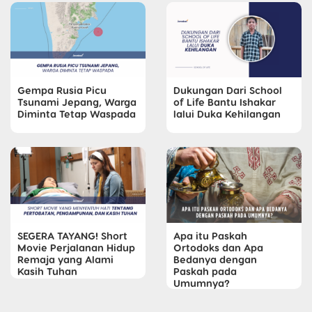
Gempa Rusia Picu
Dukungan Dari School
Tsunami Jepang, Warga
of Life Bantu Ishakar
Diminta Tetap Waspada
lalui Duka Kehilangan
SEGERA TAYANG! Short
Apa itu Paskah
Movie Perjalanan Hidup
Ortodoks dan Apa
Remaja yang Alami
Bedanya dengan
Kasih Tuhan
Paskah pada
Umumnya?