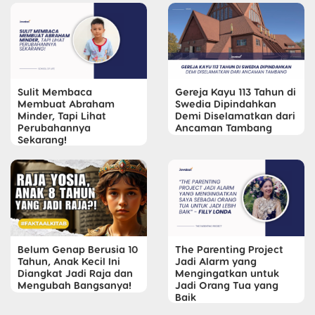
Sulit Membaca
Gereja Kayu 113 Tahun di
Membuat Abraham
Swedia Dipindahkan
Minder, Tapi Lihat
Demi Diselamatkan dari
Perubahannya
Ancaman Tambang
Sekarang!
Belum Genap Berusia 10
The Parenting Project
Tahun, Anak Kecil Ini
Jadi Alarm yang
Diangkat Jadi Raja dan
Mengingatkan untuk
Mengubah Bangsanya!
Jadi Orang Tua yang
Baik