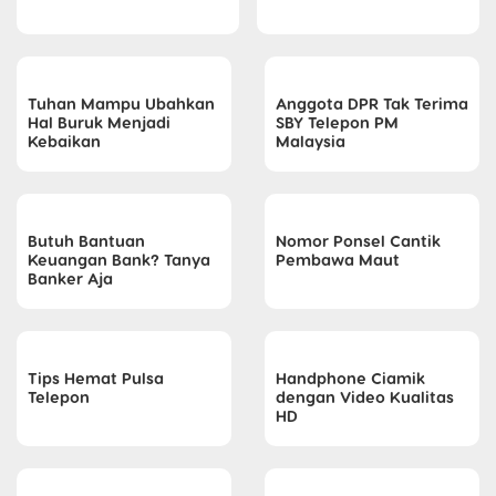
Tuhan Mampu Ubahkan
Anggota DPR Tak Terima
Hal Buruk Menjadi
SBY Telepon PM
Kebaikan
Malaysia
Butuh Bantuan
Nomor Ponsel Cantik
Keuangan Bank? Tanya
Pembawa Maut
Banker Aja
Tips Hemat Pulsa
Handphone Ciamik
Telepon
dengan Video Kualitas
HD