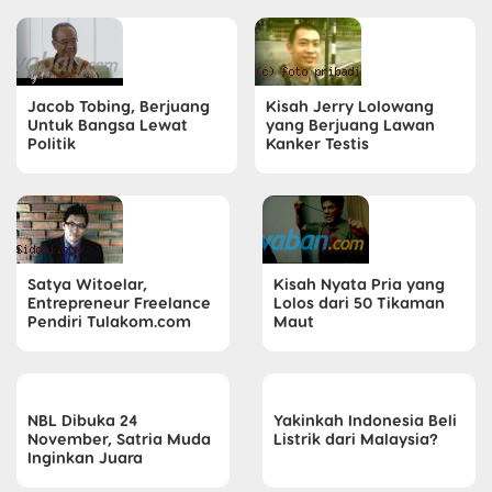
Jacob Tobing, Berjuang
Kisah Jerry Lolowang
Untuk Bangsa Lewat
yang Berjuang Lawan
Politik
Kanker Testis
Satya Witoelar,
Kisah Nyata Pria yang
Entrepreneur Freelance
Lolos dari 50 Tikaman
Pendiri Tulakom.com
Maut
NBL Dibuka 24
Yakinkah Indonesia Beli
November, Satria Muda
Listrik dari Malaysia?
Inginkan Juara