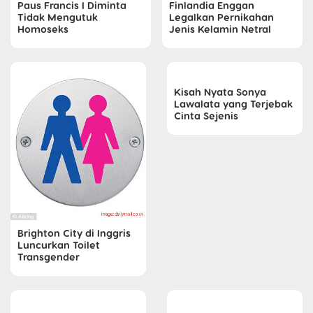
Paus Francis I Diminta
Finlandia Enggan
Tidak Mengutuk
Legalkan Pernikahan
Homoseks
Jenis Kelamin Netral
Kisah Nyata Sonya
Lawalata yang Terjebak
Cinta Sejenis
Brighton City di Inggris
Luncurkan Toilet
Transgender