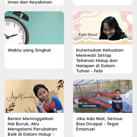
Iman dan Keyakinan
Waktu yang Singkat
Kutemukan Kekuatan
Melewati Setiap
Tekanan Hidup dan
Harapan di Dalam
Tuhan - Febi
Berani Meninggalkan
Jika Ada Niat, Semua
Hal Buruk, Aku
Bisa Dicapai - Tegar
Mengalami Perubahan
Emanuel
Baik di Dalam Hidup -