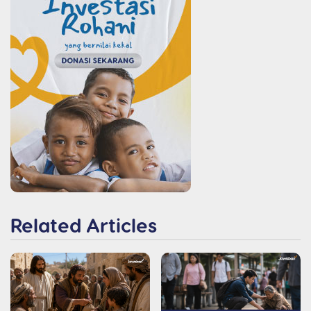
Related Articles