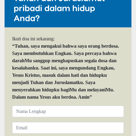
pribadi dalam hidup
Anda?
Ikuti doa ini sekarang:
“Tuhan, saya mengakui bahwa saya orang berdosa.
Saya membutuhkan Engkau. Saya percaya bahwa
darahMu sanggup menghapuskan segala dosa dan
kesalahanku. Saat ini, saya mengundang Engkau,
Yesus Kristus, masuk dalam hati dan hidupku
menjadi Tuhan dan Juruslamatku. Saya
menyerahkan hidupku bagiMu dan melayaniMu.
Dalam nama Yesus aku berdoa. Amin”