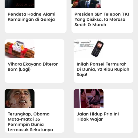
Pendeta Hodne Alami
Presiden SBY Telepon TKI
Kemalingan di Gereja
Yang Disiksa, Ia Merasa
Sedih & Marah
Vihara Ekayana Diteror
Inilah Ponsel Termurah
Bom (Lagi)
Di Dunia, 92 Ribu Rupiah
Saja!
Terungkap, Obama
Jalan Hidup Pria Ini
Mata-matai 35
Tidak Wajar
Pemimpin Dunia
termasuk Sekutunya