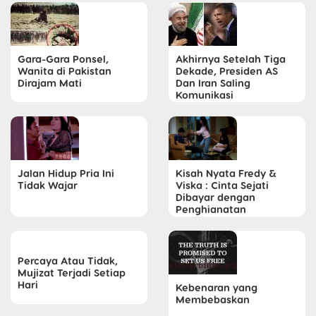
Gara-Gara Ponsel,
Akhirnya Setelah Tiga
Wanita di Pakistan
Dekade, Presiden AS
Dirajam Mati
Dan Iran Saling
Komunikasi
Jalan Hidup Pria Ini
Kisah Nyata Fredy &
Tidak Wajar
Viska : Cinta Sejati
Dibayar dengan
Penghianatan
Percaya Atau Tidak,
Mujizat Terjadi Setiap
Hari
Kebenaran yang
Membebaskan