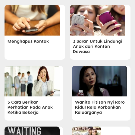
Menghapus Kontak
3 Saran Untuk Lindungi
Anak dari Konten
Dewasa
5 Cara Berikan
Wanita Titisan Nyi Roro
Perhatian Pada Anak
Kidul Rela Korbankan
Ketika Bekerja
Keluarganya