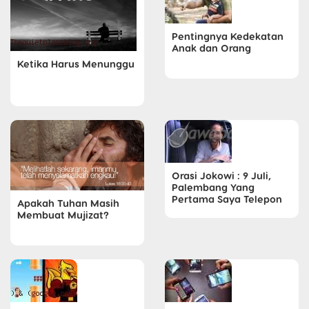
Pentingnya Kedekatan
Anak dan Orang
Ketika Harus Menunggu
Orasi Jokowi : 9 Juli,
Palembang Yang
Pertama Saya Telepon
Apakah Tuhan Masih
Membuat Mujizat?