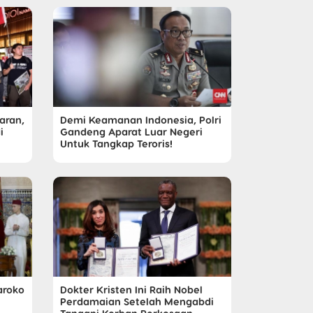
aran,
Demi Keamanan Indonesia, Polri
i
Gandeng Aparat Luar Negeri
Untuk Tangkap Teroris!
aroko
Dokter Kristen Ini Raih Nobel
Perdamaian Setelah Mengabdi