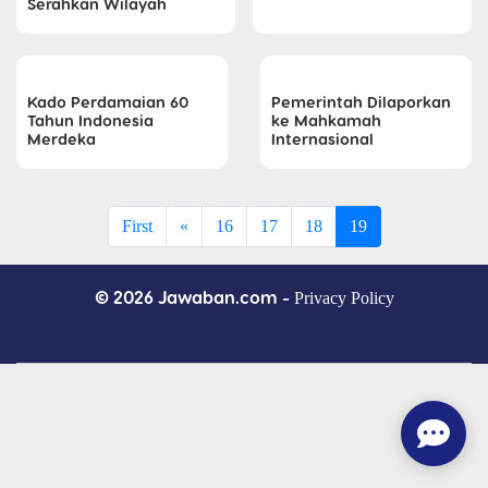
Serahkan Wilayah
Kado Perdamaian 60
Pemerintah Dilaporkan
Tahun Indonesia
ke Mahkamah
Merdeka
Internasional
First
«
16
17
18
19
© 2026 Jawaban.com -
Privacy Policy