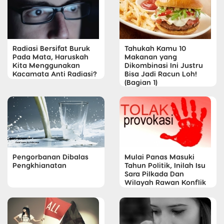
Radiasi Bersifat Buruk
Tahukah Kamu 10
Pada Mata, Haruskah
Makanan yang
Kita Menggunakan
Dikombinasi Ini Justru
Kacamata Anti Radiasi?
Bisa Jadi Racun Loh!
(Bagian 1)
Mulai Panas Masuki
Pengorbanan Dibalas
Tahun Politik, Inilah Isu
Pengkhianatan
Sara Pilkada Dan
Wilayah Rawan Konflik