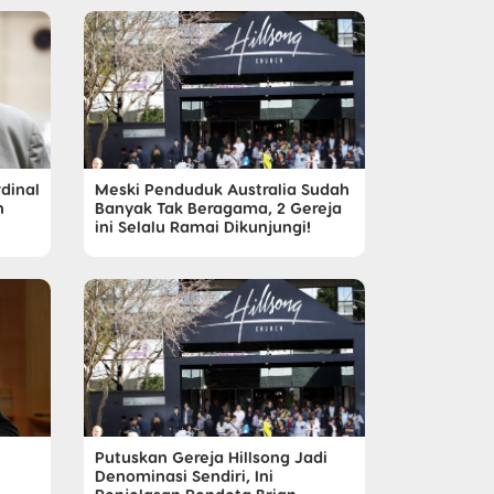
dinal
Meski Penduduk Australia Sudah
h
Banyak Tak Beragama, 2 Gereja
ini Selalu Ramai Dikunjungi!
Putuskan Gereja Hillsong Jadi
Denominasi Sendiri, Ini