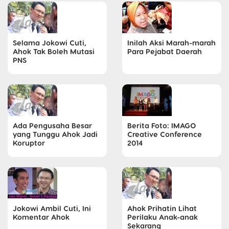
Selama Jokowi Cuti,
Inilah Aksi Marah-marah
Ahok Tak Boleh Mutasi
Para Pejabat Daerah
PNS
Ada Pengusaha Besar
Berita Foto: IMAGO
yang Tunggu Ahok Jadi
Creative Conference
Koruptor
2014
Jokowi Ambil Cuti, Ini
Ahok Prihatin Lihat
Komentar Ahok
Perilaku Anak-anak
Sekarang