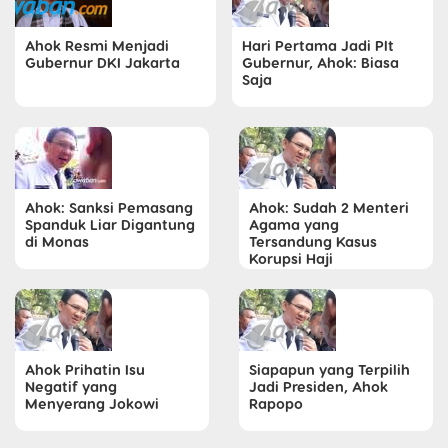
Ahok Resmi Menjadi
Hari Pertama Jadi Plt
Gubernur DKI Jakarta
Gubernur, Ahok: Biasa
Saja
Ahok: Sanksi Pemasang
Ahok: Sudah 2 Menteri
Spanduk Liar Digantung
Agama yang
di Monas
Tersandung Kasus
Korupsi Haji
Ahok Prihatin Isu
Siapapun yang Terpilih
Negatif yang
Jadi Presiden, Ahok
Menyerang Jokowi
Rapopo