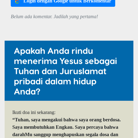
Login dengan Google untuk Berkomentar
Belum ada komentar. Jadilah yang pertama!
Apakah Anda rindu
menerima Yesus sebagai
Tuhan dan Juruslamat
pribadi dalam hidup
Anda?
Ikuti doa ini sekarang:
“Tuhan, saya mengakui bahwa saya orang berdosa.
Saya membutuhkan Engkau. Saya percaya bahwa
darahMu sanggup menghapuskan segala dosa dan