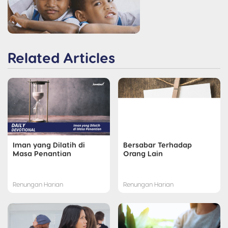
Related Articles
Iman yang Dilatih di
Bersabar Terhadap
Masa Penantian
Orang Lain
Renungan Harian
Renungan Harian