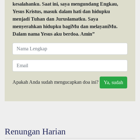
kesalahanku. Saat ini, saya mengundang Engkau,
Yesus Kristus, masuk dalam hati dan hidupku
menjadi Tuhan dan Juruslamatku. Saya
menyerahkan hidupku bagiMu dan melayaniMu.
Dalam nama Yesus aku berdoa. Amin”
Apakah Anda sudah mengucapkan doa ini?
Renungan Harian