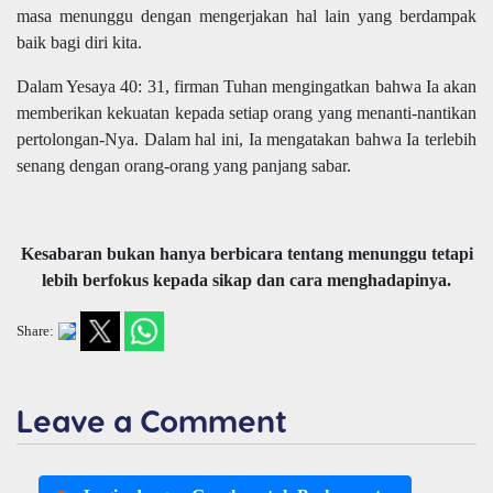
masa menunggu dengan mengerjakan hal lain yang berdampak
baik bagi diri kita.
Dalam Yesaya 40: 31, firman Tuhan mengingatkan bahwa Ia akan
memberikan kekuatan kepada setiap orang yang menanti-nantikan
pertolongan-Nya. Dalam hal ini, Ia mengatakan bahwa Ia terlebih
senang dengan orang-orang yang panjang sabar.
Kesabaran bukan hanya berbicara tentang menunggu tetapi
lebih berfokus kepada sikap dan cara menghadapinya.
Share:
Leave a Comment