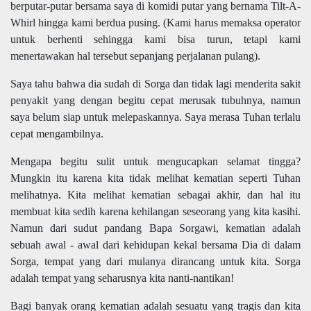
berputar-putar bersama saya di komidi putar yang bernama Tilt-A-
Whirl hingga kami berdua pusing. (Kami harus memaksa operator
untuk berhenti sehingga kami bisa turun, tetapi kami
menertawakan hal tersebut sepanjang perjalanan pulang).
Saya tahu bahwa dia sudah di Sorga dan tidak lagi menderita sakit
penyakit yang dengan begitu cepat merusak tubuhnya, namun
saya belum siap untuk melepaskannya. Saya merasa Tuhan terlalu
cepat mengambilnya.
Mengapa begitu sulit untuk mengucapkan selamat tingga?
Mungkin itu karena kita tidak melihat kematian seperti Tuhan
melihatnya. Kita melihat kematian sebagai akhir, dan hal itu
membuat kita sedih karena kehilangan seseorang yang kita kasihi.
Namun dari sudut pandang Bapa Sorgawi, kematian adalah
sebuah awal - awal dari kehidupan kekal bersama Dia di dalam
Sorga, tempat yang dari mulanya dirancang untuk kita. Sorga
adalah tempat yang seharusnya kita nanti-nantikan!
Bagi banyak orang kematian adalah sesuatu yang tragis dan kita