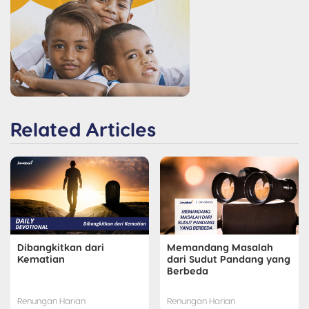
Related Articles
Dibangkitkan dari
Memandang Masalah
Kematian
dari Sudut Pandang yang
Berbeda
Renungan Harian
Renungan Harian