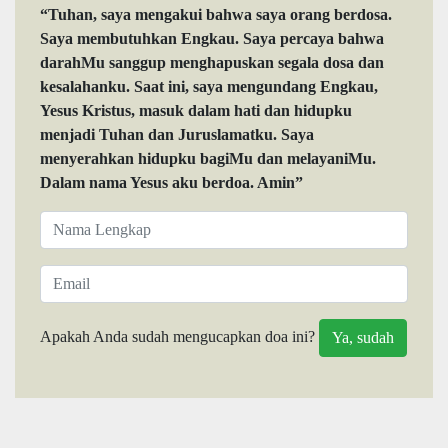
“Tuhan, saya mengakui bahwa saya orang berdosa.
Saya membutuhkan Engkau. Saya percaya bahwa
darahMu sanggup menghapuskan segala dosa dan
kesalahanku. Saat ini, saya mengundang Engkau,
Yesus Kristus, masuk dalam hati dan hidupku
menjadi Tuhan dan Juruslamatku. Saya
menyerahkan hidupku bagiMu dan melayaniMu.
Dalam nama Yesus aku berdoa. Amin”
Apakah Anda sudah mengucapkan doa ini?