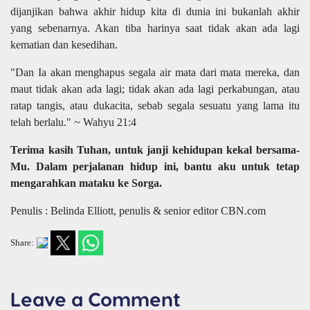
dijanjikan bahwa akhir hidup kita di dunia ini bukanlah akhir
yang sebenarnya. Akan tiba harinya saat tidak akan ada lagi
kematian dan kesedihan.
"Dan Ia akan menghapus segala air mata dari mata mereka, dan
maut tidak akan ada lagi; tidak akan ada lagi perkabungan, atau
ratap tangis, atau dukacita, sebab segala sesuatu yang lama itu
telah berlalu." ~ Wahyu 21:4
Terima kasih Tuhan, untuk janji kehidupan kekal bersama-
Mu. Dalam perjalanan hidup ini, bantu aku untuk tetap
mengarahkan mataku ke Sorga.
Penulis : Belinda Elliott, penulis & senior editor CBN.com
Share:
Leave a Comment