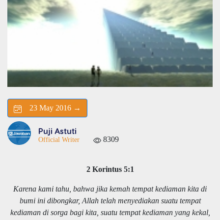
23 May 2016 →
Puji Astuti
8309
Official Writer
2 Korintus 5:1
Karena kami tahu, bahwa jika kemah tempat kediaman kita di
bumi ini dibongkar, Allah telah menyediakan suatu tempat
kediaman di sorga bagi kita, suatu tempat kediaman yang kekal,