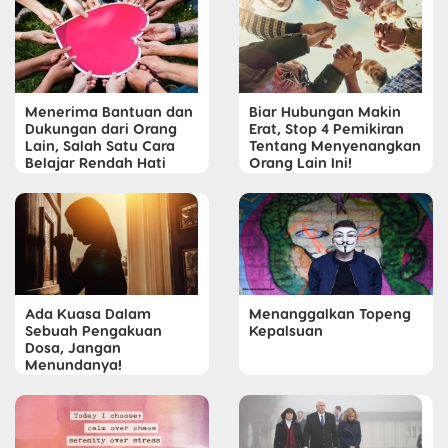
Menerima Bantuan dan
Biar Hubungan Makin
Dukungan dari Orang
Erat, Stop 4 Pemikiran
Lain, Salah Satu Cara
Tentang Menyenangkan
Belajar Rendah Hati
Orang Lain Ini!
Ada Kuasa Dalam
Menanggalkan Topeng
Sebuah Pengakuan
Kepalsuan
Dosa, Jangan
Menundanya!