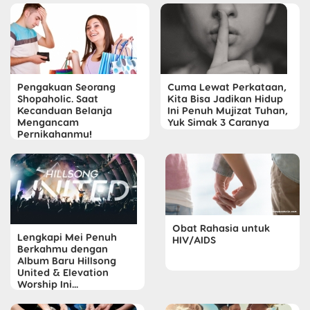
Pengakuan Seorang
Cuma Lewat Perkataan,
Shopaholic. Saat
Kita Bisa Jadikan Hidup
Kecanduan Belanja
Ini Penuh Mujizat Tuhan,
Mengancam
Yuk Simak 3 Caranya
Pernikahanmu!
Obat Rahasia untuk
Lengkapi Mei Penuh
HIV/AIDS
Berkahmu dengan
Album Baru Hillsong
United & Elevation
Worship Ini...