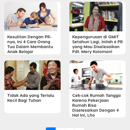
Kesulitan Dengan PR-
Kepengurusan di GMIT
nya, Ini 4 Cara Orang
Setahun Lagi, Inilah 6 PR
Tua Dalam Membantu
yang Mau Diselesaikan
Anak Belajar
Pdt. Mery Kolomon!
Cek-cok Rumah Tangga
Tidak Ada yang Terlalu
Karena Pekerjaan
Kecil Bagi Tuhan
Rumah Bisa
Diselesaikan Dengan 4
Hal Ini, Lho