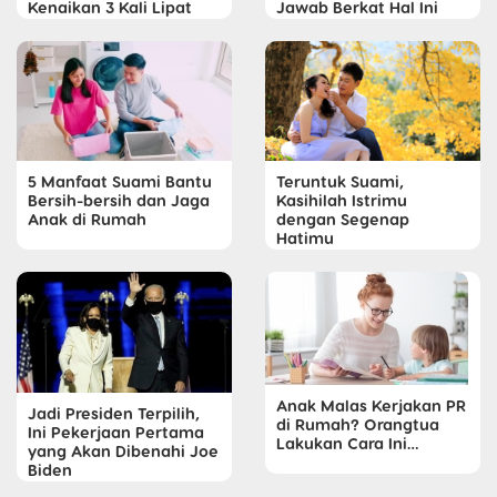
Kenaikan 3 Kali Lipat
Jawab Berkat Hal Ini
5 Manfaat Suami Bantu
Teruntuk Suami,
Bersih-bersih dan Jaga
Kasihilah Istrimu
Anak di Rumah
dengan Segenap
Hatimu
Anak Malas Kerjakan PR
Jadi Presiden Terpilih,
di Rumah? Orangtua
Ini Pekerjaan Pertama
Lakukan Cara Ini…
yang Akan Dibenahi Joe
Biden