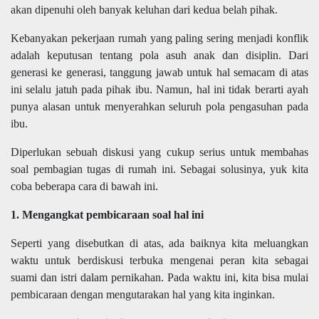
akan dipenuhi oleh banyak keluhan dari kedua belah pihak.
Kebanyakan pekerjaan rumah yang paling sering menjadi konflik
adalah keputusan tentang pola asuh anak dan disiplin. Dari
generasi ke generasi, tanggung jawab untuk hal semacam di atas
ini selalu jatuh pada pihak ibu. Namun, hal ini tidak berarti ayah
punya alasan untuk menyerahkan seluruh pola pengasuhan pada
ibu.
Diperlukan sebuah diskusi yang cukup serius untuk membahas
soal pembagian tugas di rumah ini. Sebagai solusinya, yuk kita
coba beberapa cara di bawah ini.
1. Mengangkat pembicaraan soal hal ini
Seperti yang disebutkan di atas, ada baiknya kita meluangkan
waktu untuk berdiskusi terbuka mengenai peran kita sebagai
suami dan istri dalam pernikahan. Pada waktu ini, kita bisa mulai
pembicaraan dengan mengutarakan hal yang kita inginkan.