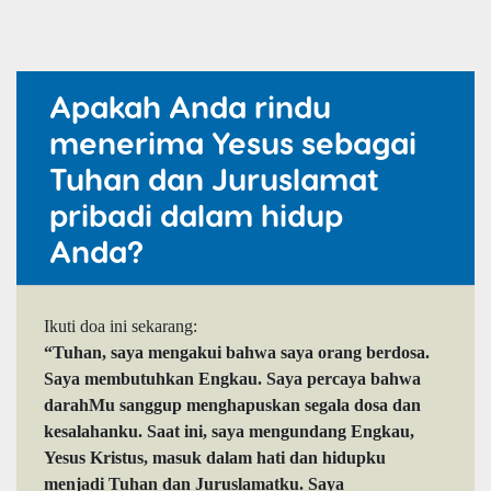
Apakah Anda rindu
menerima Yesus sebagai
Tuhan dan Juruslamat
pribadi dalam hidup
Anda?
Ikuti doa ini sekarang:
“Tuhan, saya mengakui bahwa saya orang berdosa.
Saya membutuhkan Engkau. Saya percaya bahwa
darahMu sanggup menghapuskan segala dosa dan
kesalahanku. Saat ini, saya mengundang Engkau,
Yesus Kristus, masuk dalam hati dan hidupku
menjadi Tuhan dan Juruslamatku. Saya