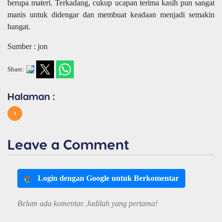
berupa materi. Terkadang, cukup ucapan terima kasih pun sangat
manis untuk didengar dan membuat keadaan menjadi semakin
hangat.
Sumber : jon
Share:
Halaman :
1
Leave a Comment
Login dengan Google untuk Berkomentar
Belum ada komentar. Jadilah yang pertama!