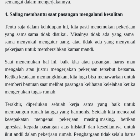
semangat dalam mengerjakannya.
4. Saling membantu saat pasangan mengalami kesulitan
Tentu saja dalam kehidupan ini, kita pasti menemukan pekerjaan
yang sama-sama tidak disukai. Misalnya tidak ada yang sama-
sama menyukai mengatur uang, atau tidak ada yang menyukai
pekerjaan untuk membersihkan kamar mandi.
Saat menemukan hal ini, baik kita atau pasangan harus mau
mengalah atau justru mengerjakan pekerjaan tersebut bersama.
Ketika keadaan memungkinkan, kita juga bisa menawarkan untuk
memberi bantuan saat melihat pasangan kelihatan kelelahan ketika
mengerjakan tugas rumah.
Terakhir, diperlukan sebuah kerja sama yang baik untuk
membangun rumah tangga yang harmonis. Setelah kita mencapai
kesepakatan mengenai pekerjaan masing-masing, berikan
apresiasi kepada pasangan atas inisiatif dan kesediannya untuk
ikut andil dalam pekerjaan rumah. Penghargaan tidak selalu harus