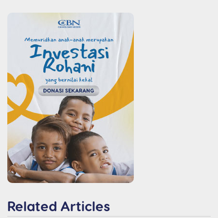
Related Articles