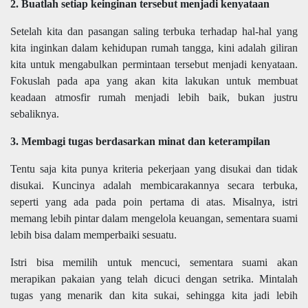
2. Buatlah setiap keinginan tersebut menjadi kenyataan
Setelah kita dan pasangan saling terbuka terhadap hal-hal yang
kita inginkan dalam kehidupan rumah tangga, kini adalah giliran
kita untuk mengabulkan permintaan tersebut menjadi kenyataan.
Fokuslah pada apa yang akan kita lakukan untuk membuat
keadaan atmosfir rumah menjadi lebih baik, bukan justru
sebaliknya.
3. Membagi tugas berdasarkan minat dan keterampilan
Tentu saja kita punya kriteria pekerjaan yang disukai dan tidak
disukai. Kuncinya adalah membicarakannya secara terbuka,
seperti yang ada pada poin pertama di atas. Misalnya, istri
memang lebih pintar dalam mengelola keuangan, sementara suami
lebih bisa dalam memperbaiki sesuatu.
Istri bisa memilih untuk mencuci, sementara suami akan
merapikan pakaian yang telah dicuci dengan setrika. Mintalah
tugas yang menarik dan kita sukai, sehingga kita jadi lebih