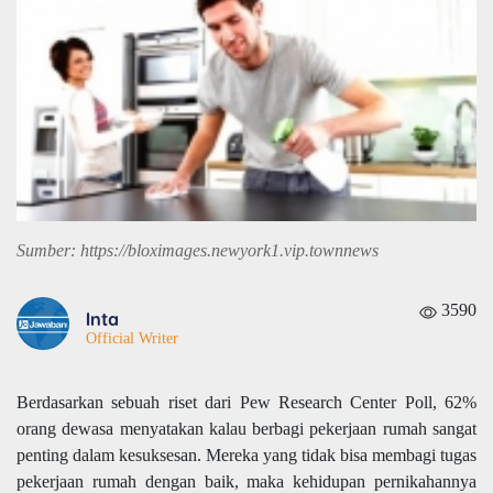
Sumber: https://bloximages.newyork1.vip.townnews
3590
Inta
Official Writer
Berdasarkan sebuah riset dari Pew Research Center Poll, 62%
orang dewasa menyatakan kalau berbagi pekerjaan rumah sangat
penting dalam kesuksesan. Mereka yang tidak bisa membagi tugas
pekerjaan rumah dengan baik, maka kehidupan pernikahannya