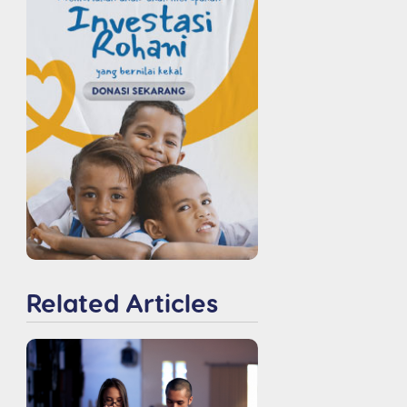
Related Articles