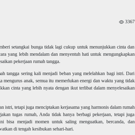
3367
eri setangkai bunga tidak lagi cukup untuk menunjukkan cinta dan
a cara yang lebih mendalam dan menyentuh hati untuk mengungkapkan
saikan pekerjaan rumah tangga.
ah tangga sering kali menjadi beban yang melelahkan bagi istri. Dari
a mengurus anak, semua itu memerlukan energi dan waktu yang tidak
kkan cinta yang lebih nyata dengan ikut terlibat dalam menyelesaikan
 istri, tetapi juga menciptakan kerjasama yang harmonis dalam rumah
akan tugas rumah, Anda tidak hanya berbagi pekerjaan, tetapi juga
ni bisa menjadi momen untuk saling menguatkan, bercanda, dan
tkan di tengah kesibukan sehari-hari.