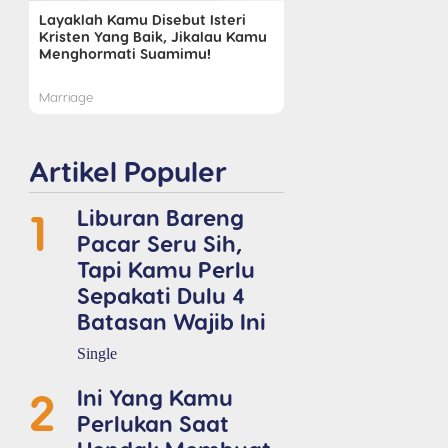
Layaklah Kamu Disebut Isteri
Kristen Yang Baik, Jikalau Kamu
Menghormati Suamimu!
Marriage
Artikel Populer
1
Liburan Bareng
Pacar Seru Sih,
Tapi Kamu Perlu
Sepakati Dulu 4
Batasan Wajib Ini
Single
2
Ini Yang Kamu
Perlukan Saat