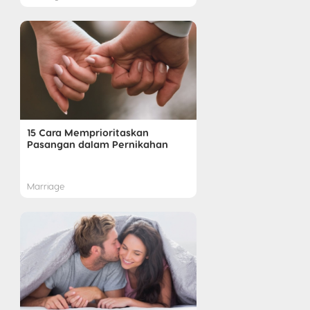
15 Cara Memprioritaskan
Pasangan dalam Pernikahan
Marriage