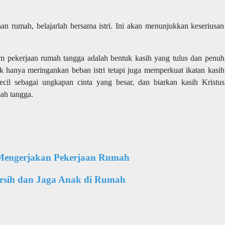
an rumah, belajarlah bersama istri. Ini akan menunjukkan keseriusan
m pekerjaan rumah tangga adalah bentuk kasih yang tulus dan penuh
 hanya meringankan beban istri tetapi juga memperkuat ikatan kasih
ecil sebagai ungkapan cinta yang besar, dan biarkan kasih Kristus
ah tangga.
 Mengerjakan Pekerjaan Rumah
ersih dan Jaga Anak di Rumah