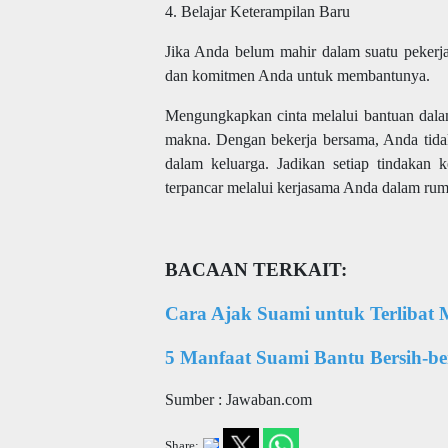
4. Belajar Keterampilan Baru
Jika Anda belum mahir dalam suatu pekerja
dan komitmen Anda untuk membantunya.
Mengungkapkan cinta melalui bantuan dala
makna. Dengan bekerja bersama, Anda tidak
dalam keluarga. Jadikan setiap tindakan k
terpancar melalui kerjasama Anda dalam rum
BACAAN TERKAIT:
Cara Ajak Suami untuk Terlibat
5 Manfaat Suami Bantu Bersih-b
Sumber : Jawaban.com
Share: