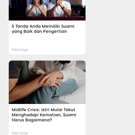
5 Tanda Anda Memiliki Suami
yang Baik dan Pengertian
Marriage
Midlife Crisis: Istri Mulai Takut
Menghadapi Kematian, Suami
Harus Bagaimana?
Marriage