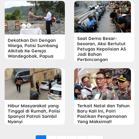
Saat Demo Besar-
Dekatkan Diri Dengan
besaran, Aksi Berlutut
Warga, Polisi Sumbang
Petugas Kepolisian AS
Alkitab Ke Gereja
Jadi Bahan
Wandegobak, Papua
Perbincangan
Hibur Masyarakat yang
Terkait Natal dan Tahun
Tinggal di Rumah, Polisi
Baru Kali Ini, Polri
Spanyol Patroli Sambil
Pastikan Pengamanan
Nyanyi
Yang Maksimal!