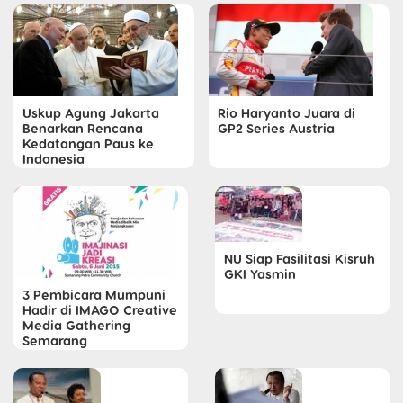
Uskup Agung Jakarta
Rio Haryanto Juara di
Benarkan Rencana
GP2 Series Austria
Kedatangan Paus ke
Indonesia
NU Siap Fasilitasi Kisruh
GKI Yasmin
3 Pembicara Mumpuni
Hadir di IMAGO Creative
Media Gathering
Semarang