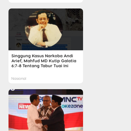
Singgung Kasus Narkoba Andi
Arief, Mahfud MD Kutip Galatia
6:7-8 Tentang Tabur Tuai Ini
Nasional