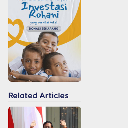
Related Articles