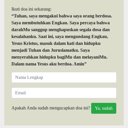
Ikuti doa ini sekarang:
“Tuhan, saya mengakui bahwa saya orang berdosa.
Saya membutuhkan Engkau. Saya percaya bahwa
darahMu sanggup menghapuskan segala dosa dan
kesalahanku. Saat ini, saya mengundang Engkau,
Yesus Kristus, masuk dalam hati dan hidupku
menjadi Tuhan dan Juruslamatku. Saya
menyerahkan hidupku bagiMu dan melayaniMu.
Dalam nama Yesus aku berdoa. Amin”
Apakah Anda sudah mengucapkan doa ini?