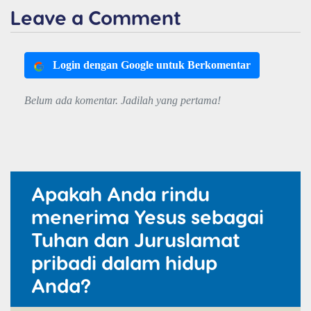
Leave a Comment
Login dengan Google untuk Berkomentar
Belum ada komentar. Jadilah yang pertama!
Apakah Anda rindu
menerima Yesus sebagai
Tuhan dan Juruslamat
pribadi dalam hidup
Anda?