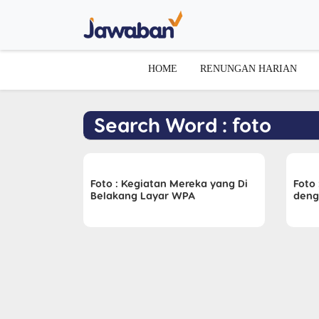
HOME
RENUNGAN HARIAN
Search Word : foto
Foto : Kegiatan Mereka yang Di
Foto
Belakang Layar WPA
deng