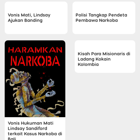
Vonis Mati, Lindsay
Polisi Tangkap Pendeta
Ajukan Banding
Pembawa Narkoba
Kisah Para Misionaris di
Ladang Kokain
Kolombia
Vonis Hukuman Mati
Lindsay Sandiford
terkait Kasus Narkoba di
Bali