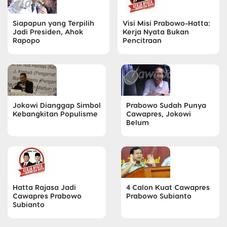
Siapapun yang Terpilih
Visi Misi Prabowo-Hatta:
Jadi Presiden, Ahok
Kerja Nyata Bukan
Rapopo
Pencitraan
Jokowi Dianggap Simbol
Prabowo Sudah Punya
Kebangkitan Populisme
Cawapres, Jokowi
Belum
Hatta Rajasa Jadi
4 Calon Kuat Cawapres
Cawapres Prabowo
Prabowo Subianto
Subianto