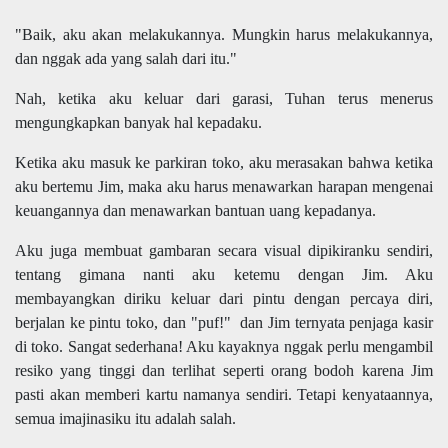
"Baik, aku akan melakukannya. Mungkin harus melakukannya,
dan nggak ada yang salah dari itu."
Nah, ketika aku keluar dari garasi, Tuhan terus menerus
mengungkapkan banyak hal kepadaku.
Ketika aku masuk ke parkiran toko, aku merasakan bahwa ketika
aku bertemu Jim, maka aku harus menawarkan harapan mengenai
keuangannya dan menawarkan bantuan uang kepadanya.
Aku juga membuat gambaran secara visual dipikiranku sendiri,
tentang gimana nanti aku ketemu dengan Jim. Aku
membayangkan diriku keluar dari pintu dengan percaya diri,
berjalan ke pintu toko, dan "puf!"
dan Jim ternyata penjaga kasir
di toko. Sangat sederhana! Aku kayaknya nggak perlu mengambil
resiko yang tinggi dan terlihat seperti orang bodoh karena Jim
pasti akan memberi kartu namanya sendiri. Tetapi kenyataannya,
semua imajinasiku itu adalah salah.