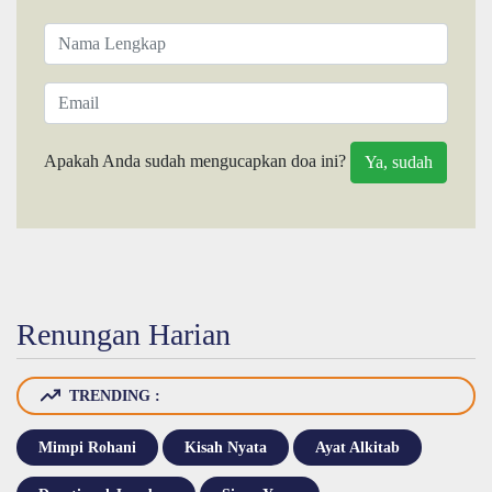
Apakah Anda sudah mengucapkan doa ini?
Renungan Harian
TRENDING :
Mimpi Rohani
Kisah Nyata
Ayat Alkitab