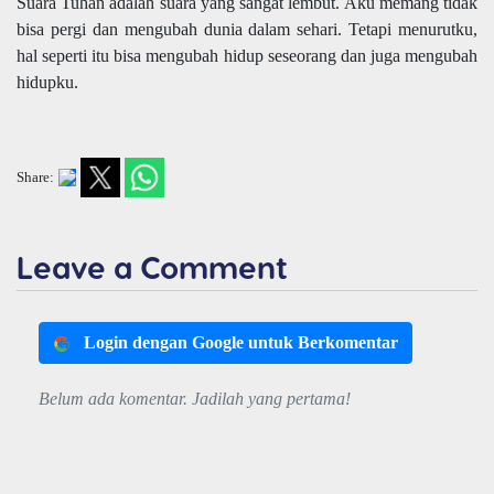
Suara Tuhan adalah suara yang sangat lembut. Aku memang tidak
bisa pergi dan mengubah dunia dalam sehari. Tetapi menurutku,
hal seperti itu bisa mengubah hidup seseorang dan juga mengubah
hidupku.
Share:
Leave a Comment
Login dengan Google untuk Berkomentar
Belum ada komentar. Jadilah yang pertama!