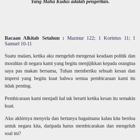
Yang Maha Kudus adalah pengertian.
Bacaan Alkitab Setahun :
Mazmur 122
;
1 Korintus 11
;
1
Samuel 10-11
Suatu malam, ketika aku mengeluh mengenai keadaan politik dan
moralitas di negara kami yang begitu menjijikkan kepada orangtua
saya pas makan bersama, Tuhan memberiku sebuah kesan dan
impresi yang begitu kuat bahwa semua pembicaraan kami itu
tidak penting.
Pembicaraan kami menjadi hal tak berarti ketika kesan itu semakin
kuat.
Aku akhirnya menyela dan bertanya bagaimana kalau kita berdoa
untuk negara kita, daripada harus membicarakan dan mengeluh
soal ini?