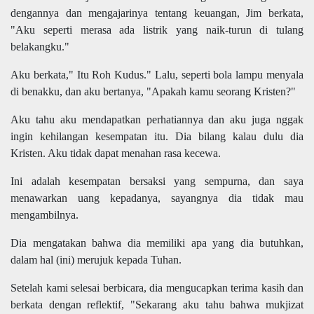
dengannya dan mengajarinya tentang keuangan, Jim berkata,
"Aku seperti merasa ada listrik yang naik-turun di tulang
belakangku."
Aku berkata," Itu Roh Kudus." Lalu, seperti bola lampu menyala
di benakku, dan aku bertanya, "Apakah kamu seorang Kristen?"
Aku tahu aku mendapatkan perhatiannya dan aku juga nggak
ingin kehilangan kesempatan itu. Dia bilang kalau dulu dia
Kristen. Aku tidak dapat menahan rasa kecewa.
Ini adalah kesempatan bersaksi yang sempurna, dan saya
menawarkan uang kepadanya, sayangnya dia tidak mau
mengambilnya.
Dia mengatakan bahwa dia memiliki apa yang dia butuhkan,
dalam hal (ini) merujuk kepada Tuhan.
Setelah kami selesai berbicara, dia mengucapkan terima kasih dan
berkata dengan reflektif, "Sekarang aku tahu bahwa mukjizat