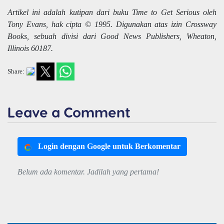
Artikel ini adalah kutipan dari buku Time to Get Serious oleh
Tony Evans, hak cipta © 1995. Digunakan atas izin Crossway
Books, sebuah divisi dari Good News Publishers, Wheaton,
Illinois 60187.
Share:
Leave a Comment
Login dengan Google untuk Berkomentar
Belum ada komentar. Jadilah yang pertama!