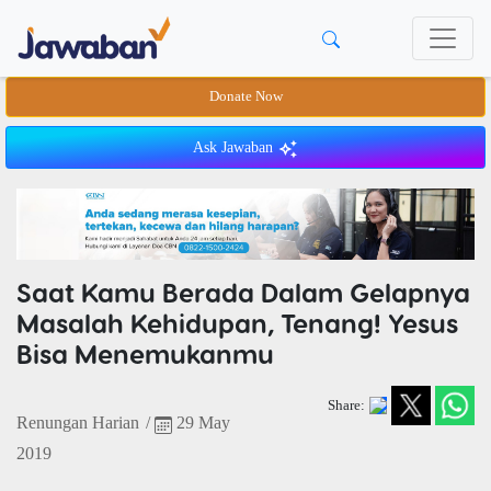
Donate Now
Ask Jawaban
Saat Kamu Berada Dalam Gelapnya
Masalah Kehidupan, Tenang! Yesus
Bisa Menemukanmu
Share:
Renungan Harian
/
29 May
2019