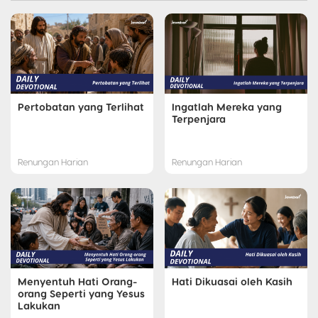
Pertobatan yang Terlihat
Ingatlah Mereka yang
Terpenjara
Renungan Harian
Renungan Harian
Menyentuh Hati Orang-
Hati Dikuasai oleh Kasih
orang Seperti yang Yesus
Lakukan