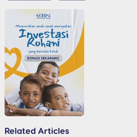
Related Articles