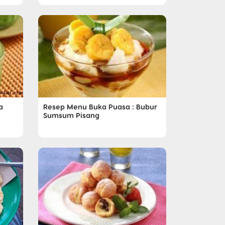
a
Resep Menu Buka Puasa : Bubur
Sumsum Pisang