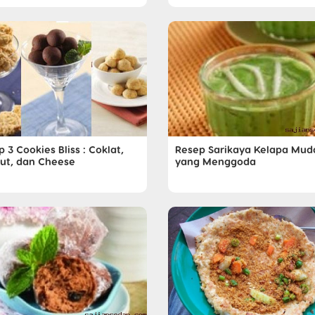
 3 Cookies Bliss : Coklat,
Resep Sarikaya Kelapa Mud
ut, dan Cheese
yang Menggoda