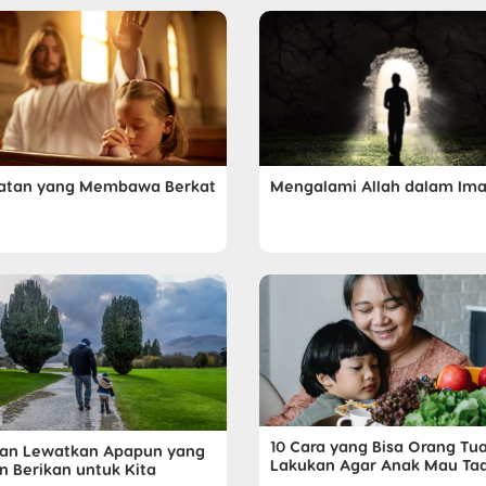
atan yang Membawa Berkat
Mengalami Allah dalam Im
10 Cara yang Bisa Orang Tu
an Lewatkan Apapun yang
Lakukan Agar Anak Mau Ta
n Berikan untuk Kita