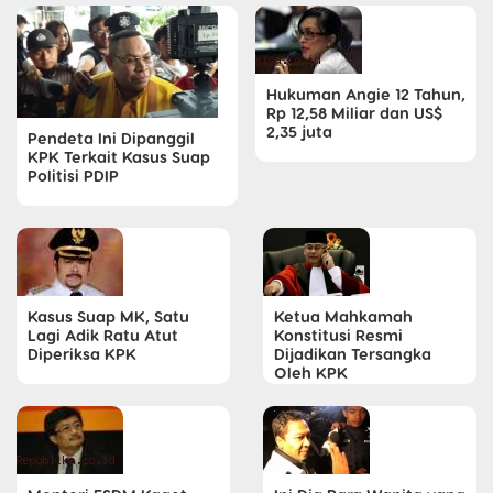
Hukuman Angie 12 Tahun,
Rp 12,58 Miliar dan US$
2,35 juta
Pendeta Ini Dipanggil
KPK Terkait Kasus Suap
Politisi PDIP
Kasus Suap MK, Satu
Ketua Mahkamah
Lagi Adik Ratu Atut
Konstitusi Resmi
Diperiksa KPK
Dijadikan Tersangka
Oleh KPK