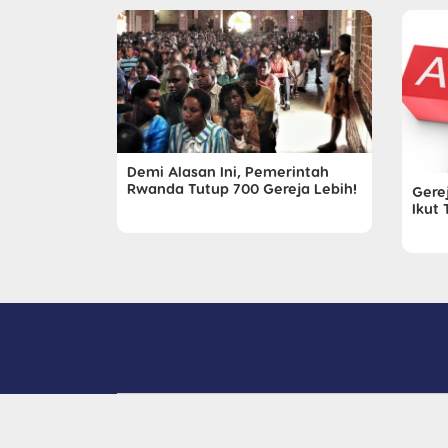
Demi Alasan Ini, Pemerintah
Rwanda Tutup 700 Gereja Lebih!
Gere
Ikut