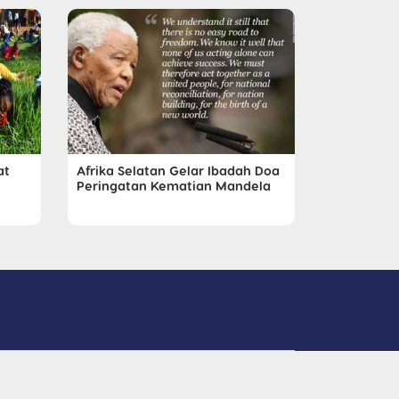
at
Afrika Selatan Gelar Ibadah Doa
Peringatan Kematian Mandela