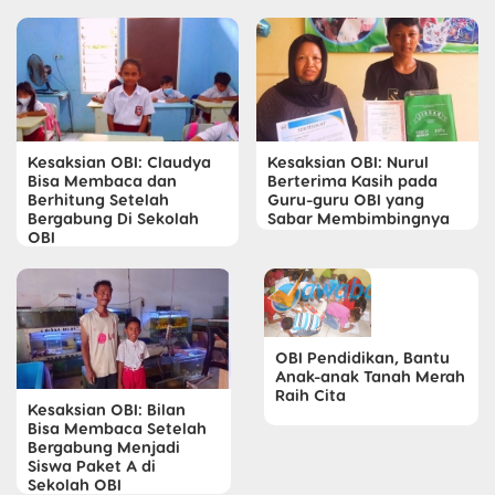
Kesaksian OBI: Claudya
Kesaksian OBI: Nurul
Bisa Membaca dan
Berterima Kasih pada
Berhitung Setelah
Guru-guru OBI yang
Bergabung Di Sekolah
Sabar Membimbingnya
OBI
OBI Pendidikan, Bantu
Anak-anak Tanah Merah
Raih Cita
Kesaksian OBI: Bilan
Bisa Membaca Setelah
Bergabung Menjadi
Siswa Paket A di
Sekolah OBI