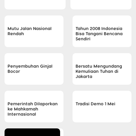
Mutu Jalan Nasional
Tahun 2008 Indonesia
Rendah
Bisa Tangani Bencana
Sendiri
Penyembuhan Ginjal
Bersatu Mengundang
Bocor
Kemuliaan Tuhan di
Jakarta
Pemerintah Dilaporkan
Tradisi Demo 1 Mei
ke Mahkamah
Internasional