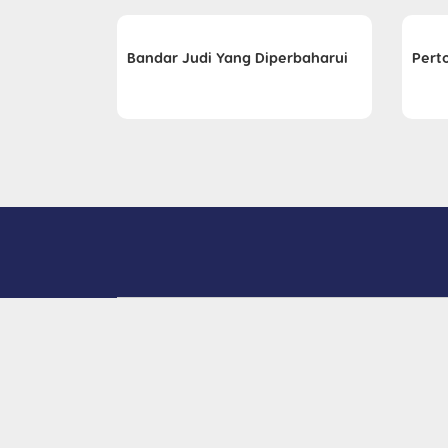
Bandar Judi Yang Diperbaharui
Pert