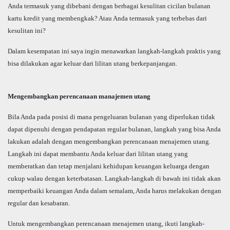
Anda termasuk yang dibebani dengan berbagai kesulitan cicilan bulanan
kartu kredit yang membengkak? Atau Anda termasuk yang terbebas dari
kesulitan ini?
Dalam kesempatan ini saya ingin menawarkan langkah-langkah praktis yang
bisa dilakukan agar keluar dari lilitan utang berkepanjangan.
Mengembangkan perencanaan manajemen utang
Bila Anda pada posisi di mana pengeluaran bulanan yang diperlukan tidak
dapat dipenuhi dengan pendapatan regular bulanan, langkah yang bisa Anda
lakukan adalah dengan mengembangkan perencanaan menajemen utang.
Langkah ini dapat membantu Anda keluar dari lilitan utang yang
memberatkan dan tetap menjalani kehidupan keuangan keluarga dengan
cukup walau dengan keterbatasan. Langkah-langkah di bawah ini tidak akan
memperbaiki keuangan Anda dalam semalam, Anda harus melakukan dengan
regular dan kesabaran.
Untuk mengembangkan perencanaan menajemen utang, ikuti langkah-