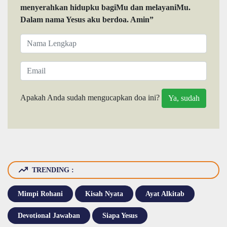
menyerahkan hidupku bagiMu dan melayaniMu.
Dalam nama Yesus aku berdoa. Amin”
Apakah Anda sudah mengucapkan doa ini?
TRENDING :
Mimpi Rohani
Kisah Nyata
Ayat Alkitab
Devotional Jawaban
Siapa Yesus