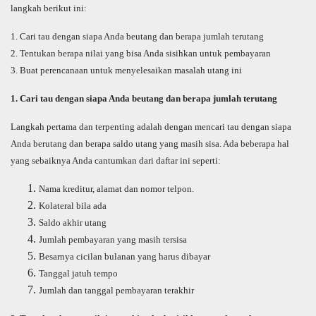
langkah berikut ini:
1. Cari tau dengan siapa Anda beutang dan berapa jumlah terutang
2. Tentukan berapa nilai yang bisa Anda sisihkan untuk pembayaran
3. Buat perencanaan untuk menyelesaikan masalah utang ini
1. Cari tau dengan siapa Anda beutang dan berapa jumlah terutang
Langkah pertama dan terpenting adalah dengan mencari tau dengan siapa
Anda berutang dan berapa saldo utang yang masih sisa. Ada beberapa hal
yang sebaiknya Anda cantumkan dari daftar ini seperti:
Nama kreditur, alamat dan nomor telpon.
Kolateral bila ada
Saldo akhir utang
Jumlah pembayaran yang masih tersisa
Besarnya cicilan bulanan yang harus dibayar
Tanggal jatuh tempo
Jumlah dan tanggal pembayaran terakhir