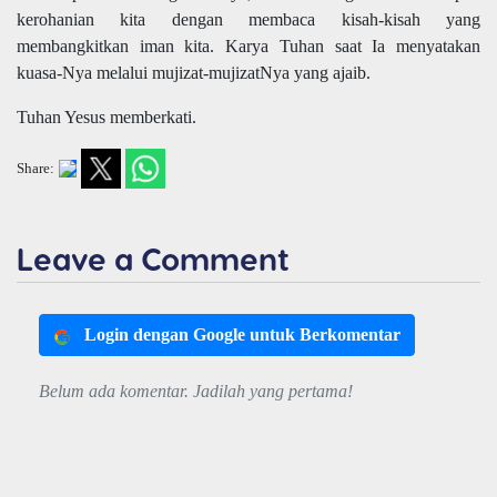
kerohanian kita dengan membaca kisah-kisah yang
membangkitkan iman kita. Karya Tuhan saat Ia menyatakan
kuasa-Nya melalui mujizat-mujizatNya yang ajaib.
Tuhan Yesus memberkati.
Share:
Leave a Comment
Login dengan Google untuk Berkomentar
Belum ada komentar. Jadilah yang pertama!