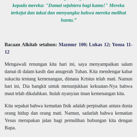
kepada mereka: "Damai sejahtera bagi kamu!" Mereka
terkejut dan takut dan menyangka bahwa mereka melihat
hantu.”
Bacaan Alkitab setahun:
Mazmur 100
;
Lukas 12
;
Yosua 11-
12
Mengawali renungan kita hari ini, saya menyampaikan salam
damai di dalam kasih dan anugerah Tuhan. Kita mendengar kabar
sukacita tentang kemenangan, dimana Kristus telah mati. Namun
hari ini, Dia bangkit untuk menunjukkan kekuatan-Nya bahwa
maut telah dikalahkan. Itulah nyanyian iman kemenangan kita.
Kita sepakat bahwa kematian fisik adalah perpisahan antara dunia
orang hidup dan orang mati. Namun, sadarlah bahwa kematian
Yesus merupakan jalan bagi pemulihan hubungan kita dengan
Bapa.