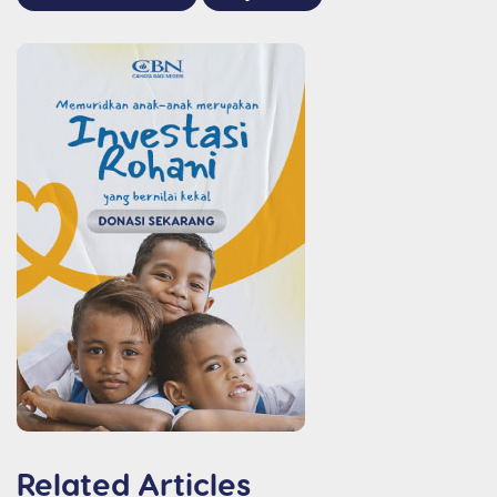
Related Articles