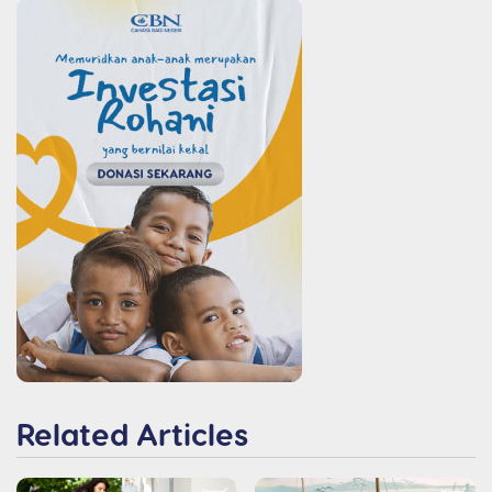
Related Articles