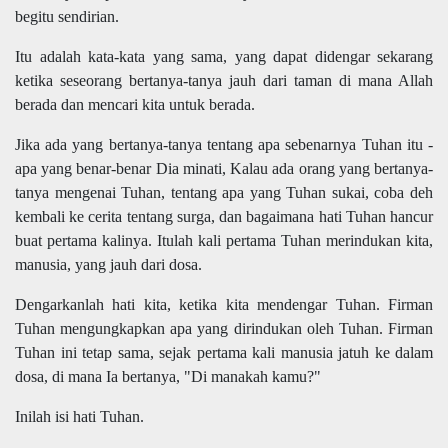
begitu sendirian.
Itu adalah kata-kata yang sama, yang dapat didengar sekarang
ketika seseorang bertanya-tanya jauh dari taman di mana Allah
berada dan mencari kita untuk berada.
Jika ada yang bertanya-tanya tentang apa sebenarnya Tuhan itu -
apa yang benar-benar Dia minati, Kalau ada orang yang bertanya-
tanya mengenai Tuhan, tentang apa yang Tuhan sukai, coba deh
kembali ke cerita tentang surga, dan bagaimana hati Tuhan hancur
buat pertama kalinya. Itulah kali pertama Tuhan merindukan kita,
manusia, yang jauh dari dosa.
Dengarkanlah hati kita, ketika kita mendengar Tuhan. Firman
Tuhan mengungkapkan apa yang dirindukan oleh Tuhan. Firman
Tuhan ini tetap sama, sejak pertama kali manusia jatuh ke dalam
dosa, di mana Ia bertanya, "Di manakah kamu?"
Inilah isi hati Tuhan.