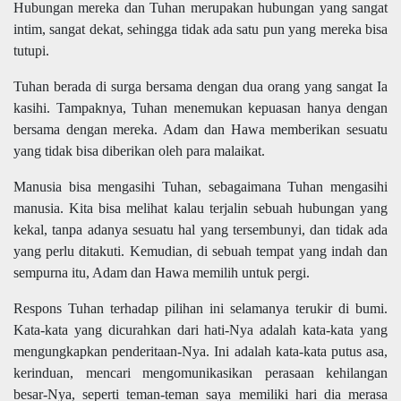
Hubungan mereka dan Tuhan merupakan hubungan yang sangat
intim, sangat dekat, sehingga tidak ada satu pun yang mereka bisa
tutupi.
Tuhan berada di surga bersama dengan dua orang yang sangat Ia
kasihi. Tampaknya, Tuhan menemukan kepuasan hanya dengan
bersama dengan mereka. Adam dan Hawa memberikan sesuatu
yang tidak bisa diberikan oleh para malaikat.
Manusia bisa mengasihi Tuhan, sebagaimana Tuhan mengasihi
manusia. Kita bisa melihat kalau terjalin sebuah hubungan yang
kekal, tanpa adanya sesuatu hal yang tersembunyi, dan tidak ada
yang perlu ditakuti. Kemudian, di sebuah tempat yang indah dan
sempurna itu, Adam dan Hawa memilih untuk pergi.
Respons Tuhan terhadap pilihan ini selamanya terukir di bumi.
Kata-kata yang dicurahkan dari hati-Nya adalah kata-kata yang
mengungkapkan penderitaan-Nya. Ini adalah kata-kata putus asa,
kerinduan, mencari mengomunikasikan perasaan kehilangan
besar-Nya, seperti teman-teman saya memiliki hari dia merasa