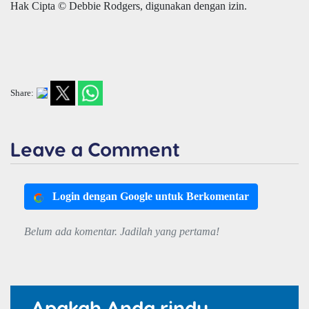
Hak Cipta © Debbie Rodgers, digunakan dengan izin.
Share:
Leave a Comment
Login dengan Google untuk Berkomentar
Belum ada komentar. Jadilah yang pertama!
Apakah Anda rindu